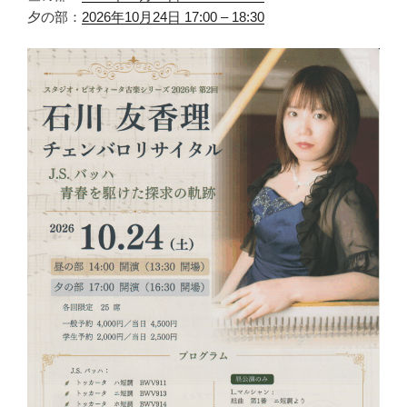
夕の部：
2026年10月24日 17:00 – 18:30