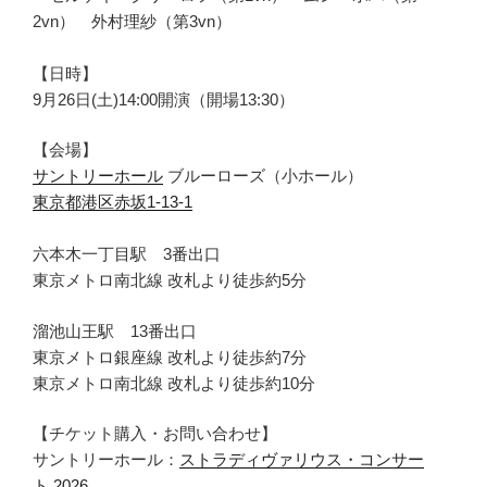
2vn） 外村理紗（第3vn）
【日時】
9月26日(土)14:00開演（開場13:30）
【会場】
サントリーホール
ブルーローズ（小ホール）
東京都港区赤坂1-13-1
六本木一丁目駅 3番出口
東京メトロ南北線 改札より徒歩約5分
溜池山王駅 13番出口
東京メトロ銀座線 改札より徒歩約7分
東京メトロ南北線 改札より徒歩約10分
【チケット購入・お問い合わせ】
サントリーホール：
ストラディヴァリウス・コンサー
ト 2026