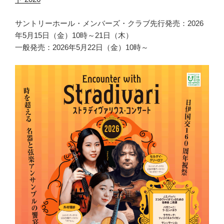
サントリーホール・メンバーズ・クラブ先行発売：2026
年5月15日（金）10時～21日（木）
一般発売：2026年5月22日（金）10時～