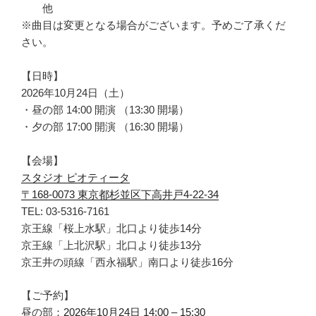
他
※曲目は変更となる場合がございます。予めご了承くだ
さい。
【日時】
2026年10月24日（土）
・昼の部 14:00 開演 （13:30 開場）
・夕の部 17:00 開演 （16:30 開場）
【会場】
スタジオ ピオティータ
〒168-0073 東京都杉並区下高井戸4-22-34
​TEL: 03-5316-7161
京王線「桜上水駅」北口より徒歩14分
京王線「上北沢駅」北口より徒歩13分
京王井の頭線「西永福駅」南口より徒歩16分
【ご予約】
昼の部：
2026年10月24日 14:00 – 15:30