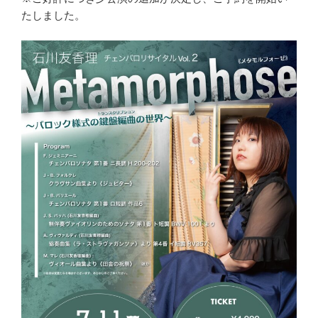
たしました。