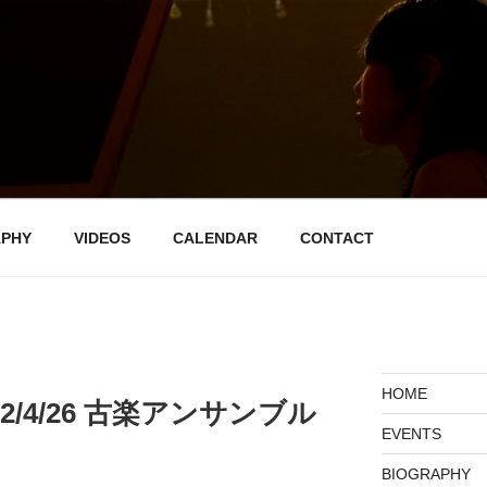
音楽帳
APHY
VIDEOS
CALENDAR
CONTACT
HOME
2/4/26 古楽アンサンブル
EVENTS
BIOGRAPHY