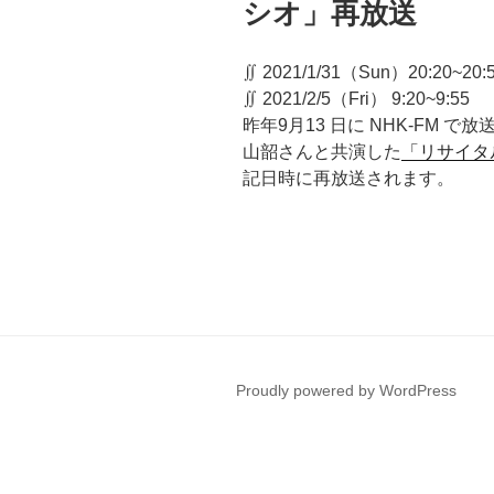
シオ」再放送
∬ 2021/1/31（Sun）20:20~20
∬ 2021/2/5（Fri） 9:20~9:
昨年9月13 日に NHK-FM
山韶さんと共演した
「リサイタ
記日時に再放送されます。
Proudly powered by WordPress