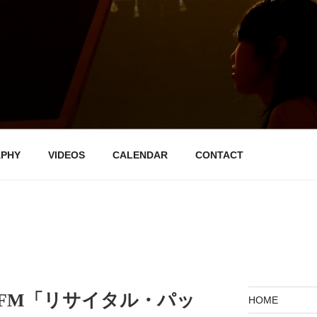
音楽帳
APHY
VIDEOS
CALENDAR
CONTACT
-FM「リサイタル・パッ
HOME