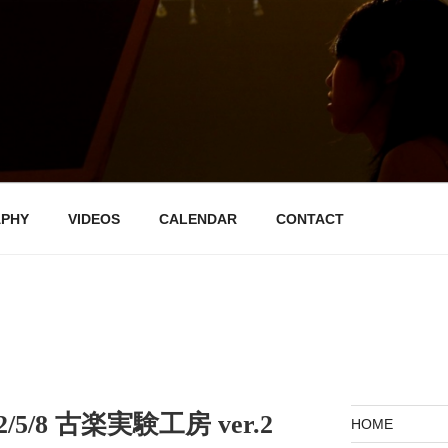
音楽帳
APHY
VIDEOS
CALENDAR
CONTACT
5/8 古楽実験工房 ver.2
HOME